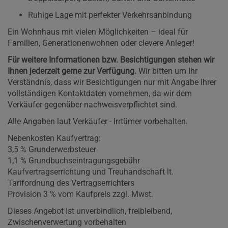
Ruhige Lage mit perfekter Verkehrsanbindung
Ein Wohnhaus mit vielen Möglichkeiten – ideal für
Familien, Generationenwohnen oder clevere Anleger!
Für weitere Informationen bzw. Besichtigungen stehen wir
Ihnen jederzeit gerne zur Verfügung.
Wir bitten um Ihr
Verständnis, dass wir Besichtigungen nur mit Angabe Ihrer
vollständigen Kontaktdaten vornehmen, da wir dem
Verkäufer gegenüber nachweisverpflichtet sind.
Alle Angaben laut Verkäufer - Irrtümer vorbehalten.
Nebenkosten Kaufvertrag:
3,5 % Grunderwerbsteuer
1,1 % Grundbuchseintragungsgebühr
Kaufvertragserrichtung und Treuhandschaft lt.
Tarifordnung des Vertragserrichters
Provision 3 % vom Kaufpreis zzgl. Mwst.
Dieses Angebot ist unverbindlich, freibleibend,
Zwischenverwertung vorbehalten