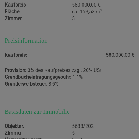
Kaufpreis
580.000,00 €
2
Fläche
ca. 169,52 m
Zimmer
5
Preisinformation
Kaufpreis:
580.000,00 €
Provision:
3% des Kaufpreises zzgl. 20% USt.
Grundbucheintragungsgebühr:
1,1%
Grunderwerbsteuer:
3,5%
Basisdaten zur Immobilie
Objektnr.
5633/202
Zimmer
5