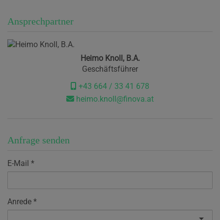
Ansprechpartner
Heimo Knoll, B.A.
Geschäftsführer
+43 664 / 33 41 678
heimo.knoll@finova.at
Anfrage senden
E-Mail
Anrede