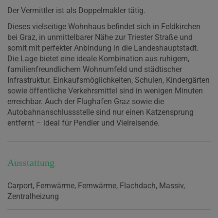
Der Vermittler ist als Doppelmakler tätig.
Dieses vielseitige Wohnhaus befindet sich in Feldkirchen
bei Graz, in unmittelbarer Nähe zur Triester Straße und
somit mit perfekter Anbindung in die Landeshauptstadt.
Die Lage bietet eine ideale Kombination aus ruhigem,
familienfreundlichem Wohnumfeld und städtischer
Infrastruktur. Einkaufsmöglichkeiten, Schulen, Kindergärten
sowie öffentliche Verkehrsmittel sind in wenigen Minuten
erreichbar. Auch der Flughafen Graz sowie die
Autobahnanschlussstelle sind nur einen Katzensprung
entfernt – ideal für Pendler und Vielreisende.
Ausstattung
Carport
Fernwärme
Fernwärme
Flachdach
Massiv
Zentralheizung