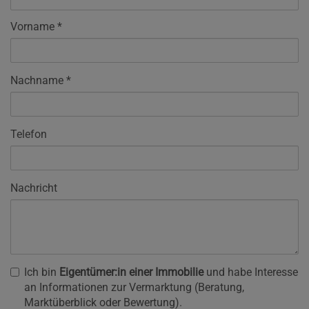
Vorname
Nachname
Telefon
Nachricht
Ich bin
Eigentümer:in einer Immobilie
und habe Interesse
an Informationen zur Vermarktung (Beratung,
Marktüberblick oder Bewertung).