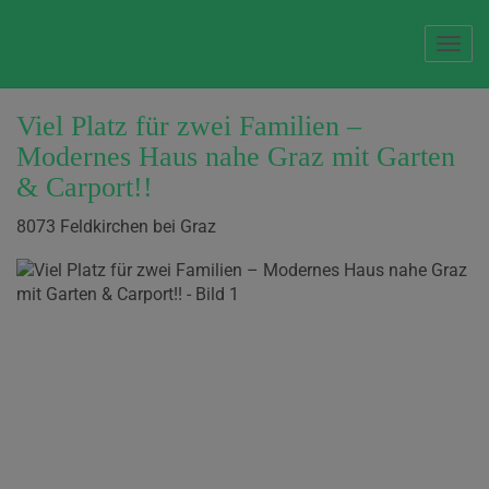
Navi
Viel Platz für zwei Familien –
Modernes Haus nahe Graz mit Garten
& Carport!!
8073 Feldkirchen bei Graz