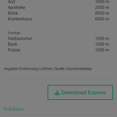
Arzt
1000 m
Apotheke
2500 m
Klinik
8000 m
Krankenhaus
6000 m
Sonstige
Geldautomat
1000 m
Bank
1000 m
Polizei
1000 m
Angaben Entfernung Luftlinie / Quelle: OpenStreetMap
Download Expose
Eckdaten