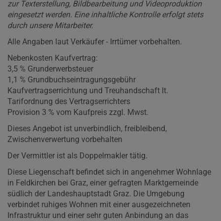
zur Texterstellung, Bildbearbeitung und Videoproduktion
eingesetzt werden. Eine inhaltliche Kontrolle erfolgt stets
durch unsere Mitarbeiter.
Alle Angaben laut Verkäufer - Irrtümer vorbehalten.
Nebenkosten Kaufvertrag:
3,5 % Grunderwerbsteuer
1,1 % Grundbuchseintragungsgebühr
Kaufvertragserrichtung und Treuhandschaft lt.
Tarifordnung des Vertragserrichters
Provision 3 % vom Kaufpreis zzgl. Mwst.
Dieses Angebot ist unverbindlich, freibleibend,
Zwischenverwertung vorbehalten
Der Vermittler ist als Doppelmakler tätig.
Diese Liegenschaft befindet sich in angenehmer Wohnlage
in Feldkirchen bei Graz, einer gefragten Marktgemeinde
südlich der Landeshauptstadt Graz. Die Umgebung
verbindet ruhiges Wohnen mit einer ausgezeichneten
Infrastruktur und einer sehr guten Anbindung an das