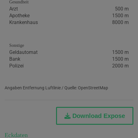
Gesundheit
Arzt
500 m
Apotheke
1500 m
Krankenhaus
8000 m
Sonstige
Geldautomat
1500 m
Bank
1500 m
Polizei
2000 m
Angaben Entfernung Luftlinie / Quelle: OpenStreetMap
Download Expose
Eckdaten