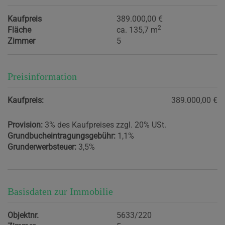
Kaufpreis
389.000,00 €
2
Fläche
ca. 135,7 m
Zimmer
5
Preisinformation
Kaufpreis:
389.000,00 €
Provision:
3% des Kaufpreises zzgl. 20% USt.
Grundbucheintragungsgebühr:
1,1%
Grunderwerbsteuer:
3,5%
Basisdaten zur Immobilie
Objektnr.
5633/220