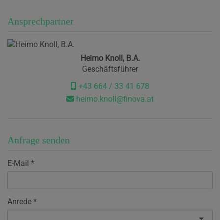
Ansprechpartner
Heimo Knoll, B.A.
Geschäftsführer
+43 664 / 33 41 678
heimo.knoll@finova.at
Anfrage senden
E-Mail
Anrede