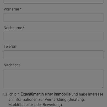
Vorname
Nachname
Telefon
Nachricht
Ich bin
Eigentümer:in einer Immobilie
und habe Interesse
an Informationen zur Vermarktung (Beratung,
Marktüberblick oder Bewertung).