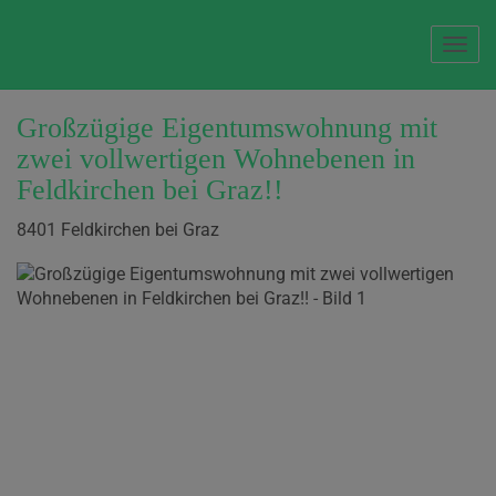
Navi
Großzügige Eigentumswohnung mit
zwei vollwertigen Wohnebenen in
Feldkirchen bei Graz!!
8401 Feldkirchen bei Graz