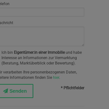
elefon
achricht
Ich bin
Eigentümer:in einer Immobilie
und habe
Interesse an Informationen zur Vermarktung
(Beratung, Marktüberblick oder Bewertung).
ir verarbeiten Ihre personenbezogenen Daten,
eitere Informationen finden Sie
hier
.
* Pflichtfelder
Senden