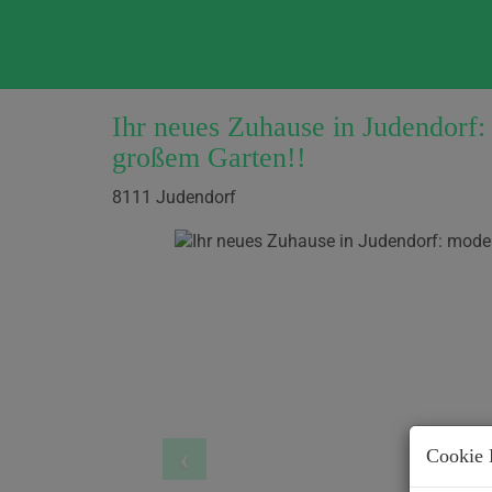
Ihr neues Zuhause in Judendorf
großem Garten!!
8111 Judendorf
Cookie 