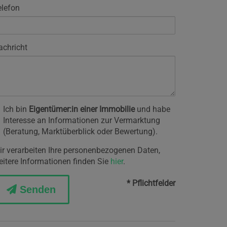
elefon
achricht
Ich bin
Eigentümer:in einer Immobilie
und habe
Interesse an Informationen zur Vermarktung
(Beratung, Marktüberblick oder Bewertung).
ir verarbeiten Ihre personenbezogenen Daten,
eitere Informationen finden Sie
hier
.
* Pflichtfelder
Senden