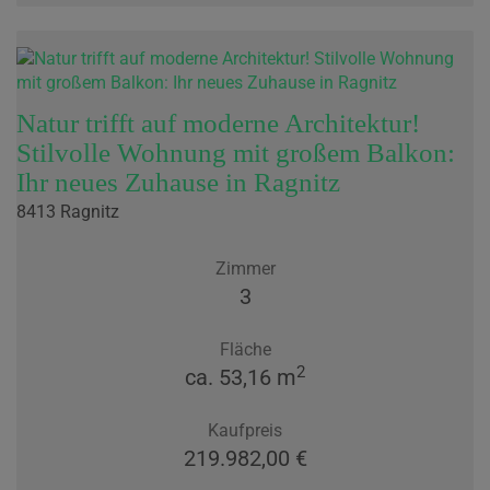
Natur trifft auf moderne Architektur!
Stilvolle Wohnung mit großem Balkon:
Ihr neues Zuhause in Ragnitz
8413 Ragnitz
Zimmer
3
Fläche
2
ca. 53,16 m
Kaufpreis
219.982,00 €