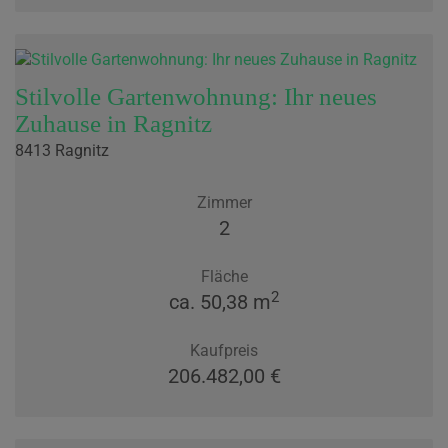
Stilvolle Gartenwohnung: Ihr neues
Zuhause in Ragnitz
8413 Ragnitz
Zimmer
2
Fläche
2
ca. 50,38 m
Kaufpreis
206.482,00 €