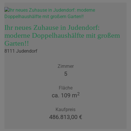
Ihr neues Zuhause in Judendorf:
moderne Doppelhaushälfte mit großem
Garten!!
8111 Judendorf
Zimmer
5
Fläche
2
ca. 109 m
Kaufpreis
486.813,00 €