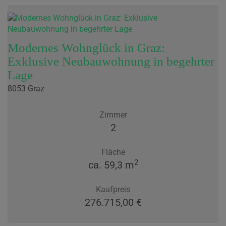
Modernes Wohnglück in Graz:
Exklusive Neubauwohnung in begehrter
Lage
8053 Graz
Zimmer
2
Fläche
2
ca. 59,3 m
Kaufpreis
276.715,00 €