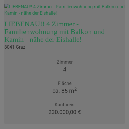
LIEBENAU!! 4 Zimmer -
Familienwohnung mit Balkon und
Kamin - nähe der Eishalle!
8041 Graz
Zimmer
4
Fläche
2
ca. 85 m
Kaufpreis
230.000,00 €