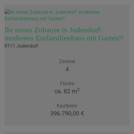
Ihr neues Zuhause in Judendorf:
modernes Einfamilienhaus mit Garten!!
8111 Judendorf
Zimmer
4
Fläche
2
ca. 82 m
Kaufpreis
396.790,00 €