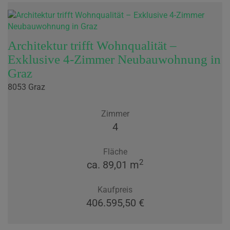
Architektur trifft Wohnqualität –
Exklusive 4-Zimmer Neubauwohnung in
Graz
8053 Graz
Zimmer
4
Fläche
2
ca. 89,01 m
Kaufpreis
406.595,50 €