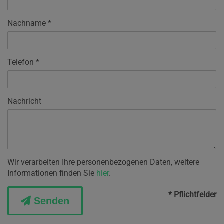
Nachname
Telefon
Nachricht
Wir verarbeiten Ihre personenbezogenen Daten, weitere
Informationen finden Sie
hier
.
* Pflichtfelder
Senden