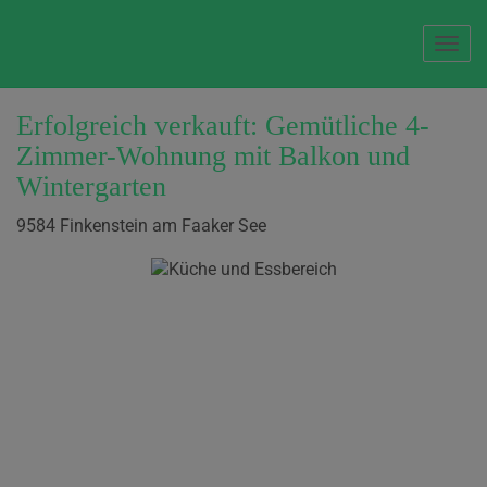
Navi
Erfolgreich verkauft: Gemütliche 4-
Zimmer-Wohnung mit Balkon und
Wintergarten
9584 Finkenstein am Faaker See