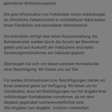
gemütliche Wohnatmosphäre.
Die gute Infrastruktur von Finkenstein sowie Anbindungen
an öffentliche Verkehrsmittel in unmittelbarer Nähe bieten
Ihnen Flexibilität und besonderen Wohnkomfort.
Die Immobilie verfügt über keine Hausverwaltung, die
Betriebskosten werden durch die Anzahl der Bewohner
geteilt und laut Auskunft der Verkäuferin sind keine
Sanierungsmaßnahmen am Gebäude geplant.
Überzeugen Sie sich von dieser schönen Immobilie bei
einer Besichtigung. Wir freuen uns auf Sie!
Für weitere Informationen bzw. Besichtigungen stehen wir
Ihnen jederzeit gerne zur Verfügung. Wir bitten um Ihr
Verständnis, dass wir Besichtigungen nur mit Angabe Ihrer
vollständigen Kontaktdaten vornehmen, da wir dem
Abgeber gegenüber nachweisverpflichtet sind.
Alle Angaben laut Abgeber - Irrtümer vorbehalten.