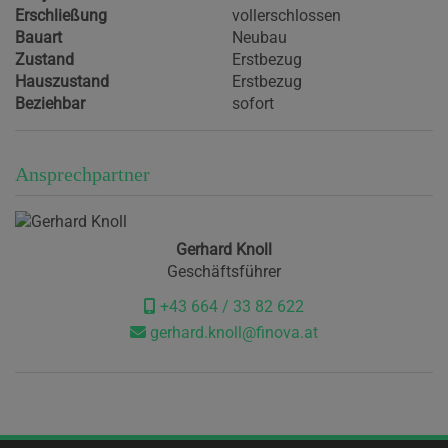
Erschließung
vollerschlossen
Bauart
Neubau
Zustand
Erstbezug
Hauszustand
Erstbezug
Beziehbar
sofort
Ansprechpartner
Gerhard Knoll
Geschäftsführer
+43 664 / 33 82 622
gerhard.knoll@finova.at