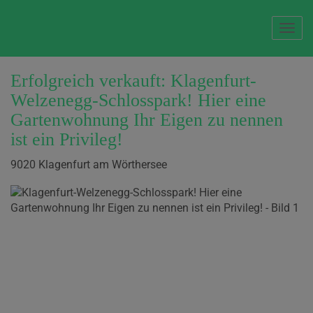
Navi
Erfolgreich verkauft: Klagenfurt-
Welzenegg-Schlosspark! Hier eine
Gartenwohnung Ihr Eigen zu nennen
ist ein Privileg!
9020 Klagenfurt am Wörthersee