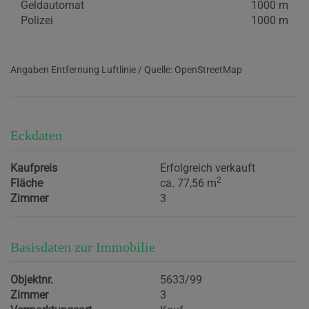
Geldautomat
1000 m
Polizei
1000 m
Angaben Entfernung Luftlinie / Quelle: OpenStreetMap
Eckdaten
Kaufpreis
Erfolgreich verkauft
2
Fläche
ca. 77,56 m
Zimmer
3
Basisdaten zur Immobilie
Objektnr.
5633/99
Zimmer
3