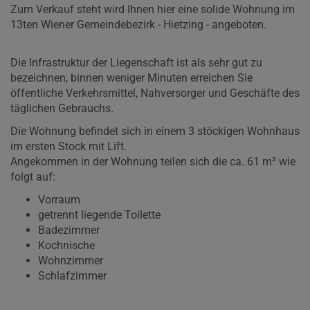
Zum Verkauf steht wird Ihnen hier eine solide Wohnung im
13ten Wiener Gemeindebezirk - Hietzing - angeboten.
Die Infrastruktur der Liegenschaft ist als sehr gut zu
bezeichnen, binnen weniger Minuten erreichen Sie
öffentliche Verkehrsmittel, Nahversorger und Geschäfte des
täglichen Gebrauchs.
Die Wohnung befindet sich in einem 3 stöckigen Wohnhaus
im ersten Stock mit Lift.
Angekommen in der Wohnung teilen sich die ca. 61 m² wie
folgt auf:
Vorraum
getrennt liegende Toilette
Badezimmer
Kochnische
Wohnzimmer
Schlafzimmer