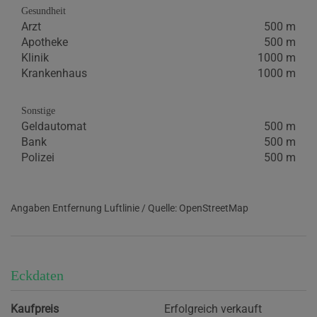
Gesundheit
Arzt
500 m
Apotheke
500 m
Klinik
1000 m
Krankenhaus
1000 m
Sonstige
Geldautomat
500 m
Bank
500 m
Polizei
500 m
Angaben Entfernung Luftlinie / Quelle: OpenStreetMap
Eckdaten
Kaufpreis
Erfolgreich verkauft