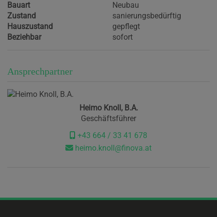
Bauart
Neubau
Zustand
sanierungsbedürftig
Hauszustand
gepflegt
Beziehbar
sofort
Ansprechpartner
Heimo Knoll, B.A.
Geschäftsführer
+43 664 / 33 41 678
heimo.knoll@finova.at