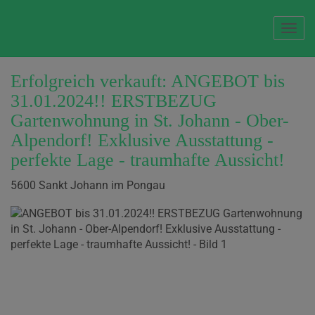
Navi
Erfolgreich verkauft: ANGEBOT bis
31.01.2024!! ERSTBEZUG
Gartenwohnung in St. Johann - Ober-
Alpendorf! Exklusive Ausstattung -
perfekte Lage - traumhafte Aussicht!
5600 Sankt Johann im Pongau