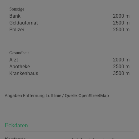
Sonstige
Bank
2000 m
Geldautomat
2500 m
Polizei
2500 m
Gesundheit
Arzt
2000 m
Apotheke
2500 m
Krankenhaus
3500 m
Angaben Entfernung Luftlinie / Quelle: OpenStreetMap
Eckdaten