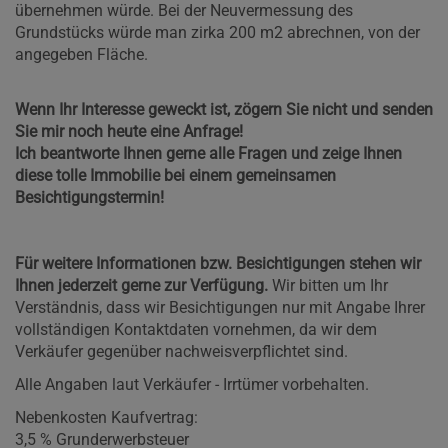
übernehmen würde. Bei der Neuvermessung des
Grundstücks würde man zirka 200 m2 abrechnen, von der
angegeben Fläche.
Wenn Ihr Interesse geweckt ist, zögern Sie nicht und senden
Sie mir noch heute eine Anfrage!
Ich beantworte Ihnen gerne alle Fragen und zeige Ihnen
diese tolle Immobilie bei einem gemeinsamen
Besichtigungstermin!
Für weitere Informationen bzw. Besichtigungen stehen wir
Ihnen jederzeit gerne zur Verfügung.
Wir bitten um Ihr
Verständnis, dass wir Besichtigungen nur mit Angabe Ihrer
vollständigen Kontaktdaten vornehmen, da wir dem
Verkäufer gegenüber nachweisverpflichtet sind.
Alle Angaben laut Verkäufer - Irrtümer vorbehalten.
Nebenkosten Kaufvertrag:
3,5 % Grunderwerbsteuer