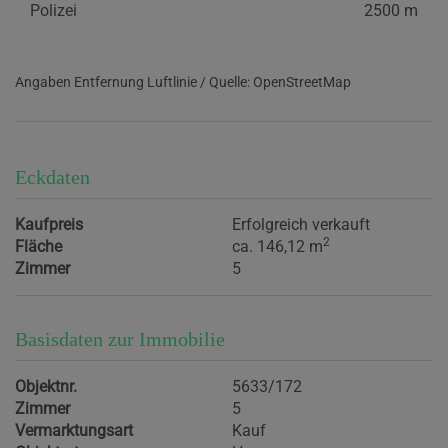
Polizei
2500 m
Angaben Entfernung Luftlinie / Quelle: OpenStreetMap
Eckdaten
Kaufpreis
Erfolgreich verkauft
2
Fläche
ca. 146,12 m
Zimmer
5
Basisdaten zur Immobilie
Objektnr.
5633/172
Zimmer
5
Vermarktungsart
Kauf