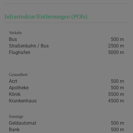
Infrastruktur/Entfernungen (POIs)
Verkehr
Bus
500 m
Straßenbahn / Bus
2500 m
Flughafen
5000 m
Gesundheit
Arzt
500 m
Apotheke
500 m
Klinik
5500 m
Krankenhaus
4500 m
Sonstige
Geldautomat
500 m
Bank
500 m