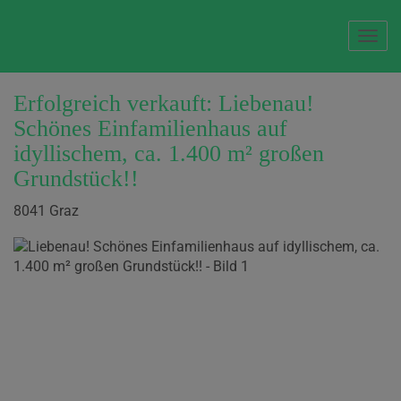
Navi
Erfolgreich verkauft: Liebenau!
Schönes Einfamilienhaus auf
idyllischem, ca. 1.400 m² großen
Grundstück!!
8041 Graz