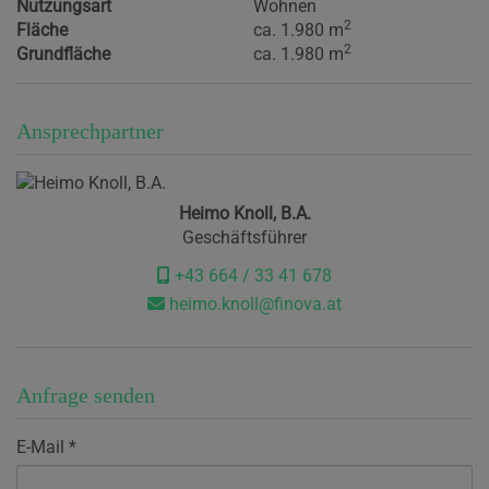
Nutzungsart
Wohnen
2
Fläche
ca. 1.980 m
2
Grundfläche
ca. 1.980 m
Ansprechpartner
Heimo Knoll, B.A.
Geschäftsführer
+43 664 / 33 41 678
heimo.knoll@finova.at
Anfrage senden
E-Mail