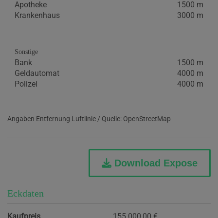
Apotheke
1500 m
Krankenhaus
3000 m
Sonstige
Bank
1500 m
Geldautomat
4000 m
Polizei
4000 m
Angaben Entfernung Luftlinie / Quelle: OpenStreetMap
Download Expose
Eckdaten
Kaufpreis
155.000,00 €