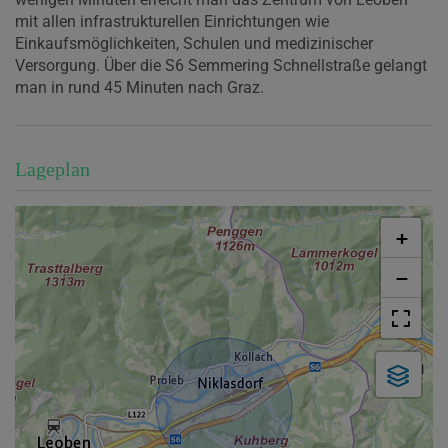
mit allen infrastrukturellen Einrichtungen wie
Einkaufsmöglichkeiten, Schulen und medizinischer
Versorgung. Über die S6 Semmering Schnellstraße gelangt
man in rund 45 Minuten nach Graz.
Lageplan
+
−