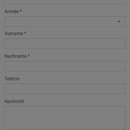
Anrede
Vorname
Nachname
Telefon
Nachricht