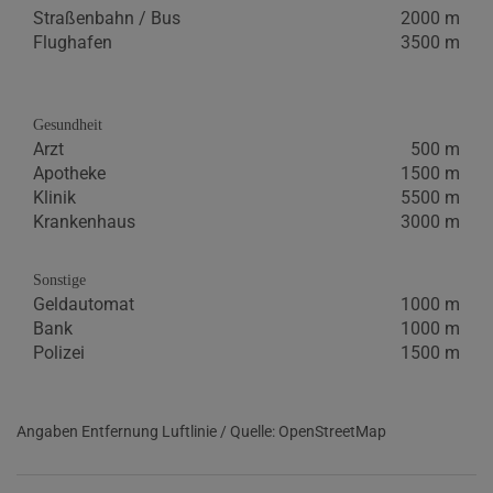
Straßenbahn / Bus
2000 m
Flughafen
3500 m
Gesundheit
Arzt
500 m
Apotheke
1500 m
Klinik
5500 m
Krankenhaus
3000 m
Sonstige
Geldautomat
1000 m
Bank
1000 m
Polizei
1500 m
Angaben Entfernung Luftlinie / Quelle: OpenStreetMap