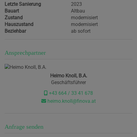
Letzte Sanierung
2023
Bauart
Altbau
Zustand
modernisiert
Hauszustand
modernisiert
Beziehbar
ab sofort
Ansprechpartner
Heimo Knoll, B.A.
Geschäftsführer
+43 664 / 33 41 678
heimo.knoll@finova.at
Anfrage senden