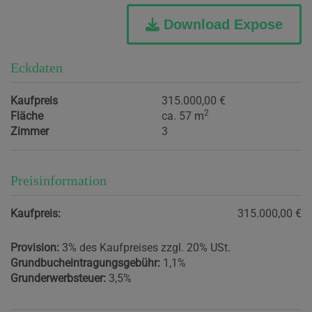
Download Expose
Eckdaten
Kaufpreis
315.000,00 €
2
Fläche
ca. 57 m
Zimmer
3
Preisinformation
Kaufpreis:
315.000,00 €
Provision:
3% des Kaufpreises zzgl. 20% USt.
Grundbucheintragungsgebühr:
1,1%
Grunderwerbsteuer:
3,5%