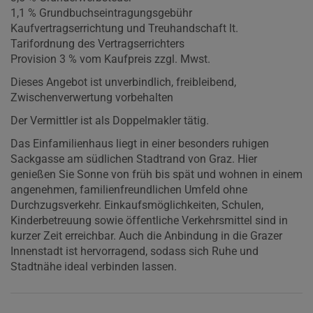
1,1 % Grundbuchseintragungsgebühr
Kaufvertragserrichtung und Treuhandschaft lt.
Tarifordnung des Vertragserrichters
Provision 3 % vom Kaufpreis zzgl. Mwst.
Dieses Angebot ist unverbindlich, freibleibend,
Zwischenverwertung vorbehalten
Der Vermittler ist als Doppelmakler tätig.
Das Einfamilienhaus liegt in einer besonders ruhigen
Sackgasse am südlichen Stadtrand von Graz. Hier
genießen Sie Sonne von früh bis spät und wohnen in einem
angenehmen, familienfreundlichen Umfeld ohne
Durchzugsverkehr. Einkaufsmöglichkeiten, Schulen,
Kinderbetreuung sowie öffentliche Verkehrsmittel sind in
kurzer Zeit erreichbar. Auch die Anbindung in die Grazer
Innenstadt ist hervorragend, sodass sich Ruhe und
Stadtnähe ideal verbinden lassen.