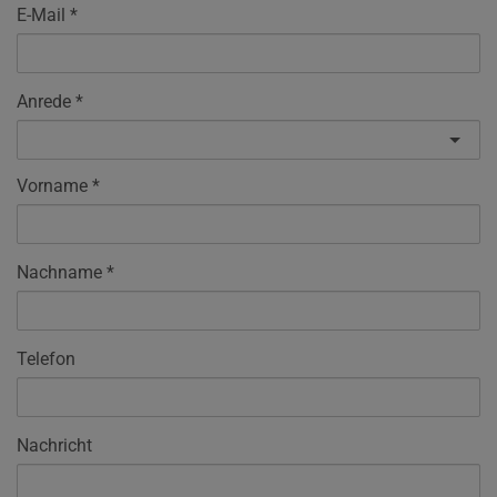
E-Mail
Anrede
Vorname
Nachname
Telefon
Nachricht