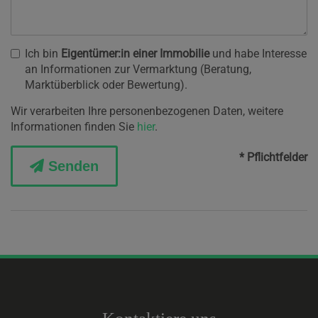
Ich bin
Eigentümer:in einer Immobilie
und habe Interesse
an Informationen zur Vermarktung (Beratung,
Marktüberblick oder Bewertung).
Wir verarbeiten Ihre personenbezogenen Daten, weitere
Informationen finden Sie
hier
.
* Pflichtfelder
Senden