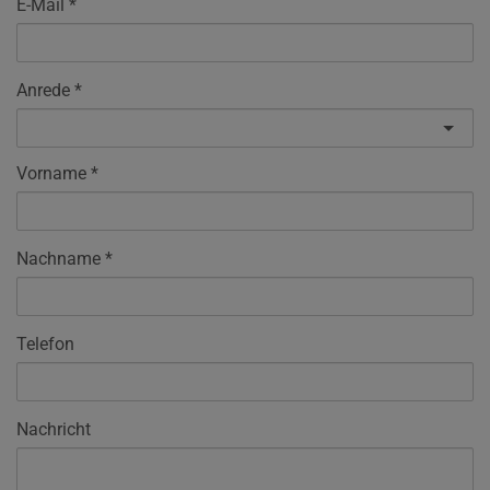
E-Mail
Anrede
Vorname
Nachname
Telefon
Nachricht