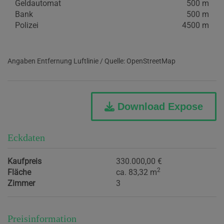
Geldautomat
500 m
Bank
500 m
Polizei
4500 m
Angaben Entfernung Luftlinie / Quelle: OpenStreetMap
Download Expose
Eckdaten
Kaufpreis
330.000,00 €
2
Fläche
ca. 83,32 m
Zimmer
3
Preisinformation