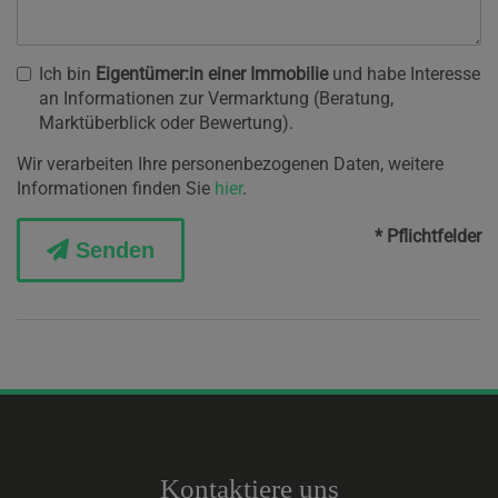
Ich bin
Eigentümer:in einer Immobilie
und habe Interesse
an Informationen zur Vermarktung (Beratung,
Marktüberblick oder Bewertung).
Wir verarbeiten Ihre personenbezogenen Daten, weitere
Informationen finden Sie
hier
.
* Pflichtfelder
Senden
Kontaktiere uns