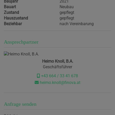
Baujahr
2021
Bauart
Neubau
Zustand
gepflegt
Hauszustand
gepflegt
Beziehbar
nach Vereinbarung
Ansprechpartner
Heimo Knoll, B.A.
Geschäftsführer
+43 664 / 33 41 678
heimo.knoll@finova.at
Anfrage senden