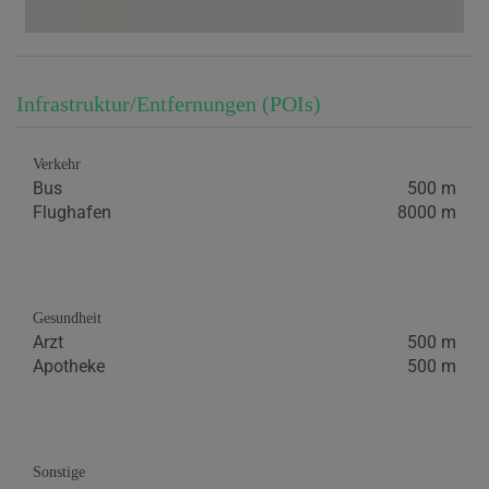
Infrastruktur/Entfernungen (POIs)
Verkehr
Bus
500 m
Flughafen
8000 m
Gesundheit
Arzt
500 m
Apotheke
500 m
Sonstige