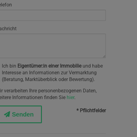
elefon
achricht
Ich bin
Eigentümer:in einer Immobilie
und habe
Interesse an Informationen zur Vermarktung
(Beratung, Marktüberblick oder Bewertung).
ir verarbeiten Ihre personenbezogenen Daten,
eitere Informationen finden Sie
hier
.
* Pflichtfelder
Senden