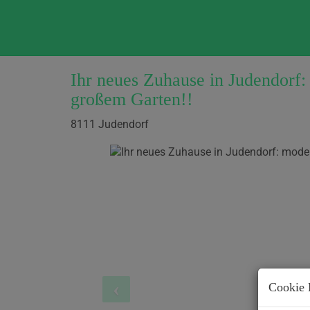
Ihr neues Zuhause in Judendorf
großem Garten!!
8111 Judendorf
Cookie 