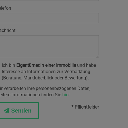
elefon
achricht
Ich bin
Eigentümer:in einer Immobilie
und habe
Interesse an Informationen zur Vermarktung
(Beratung, Marktüberblick oder Bewertung).
ir verarbeiten Ihre personenbezogenen Daten,
eitere Informationen finden Sie
hier
.
* Pflichtfelder
Senden