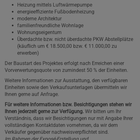
Heizung mittels Luftwärmepumpe
energieeffiziente Fußbodenheizung
moderne Architektur
familienfreundliche Wohnlage
Wohnungseigentum
Überdachte bzw. nicht überdachte PKW Abstellplätze
(käuflich um € 18.500,00 bzw. € 11.000,00 zu
erwerben)
Der Baustart des Projektes erfolgt nach Erreichen einer
Vorverwertungsquote von zumindest 50 % der Einheiten.
Weitere Informationen zur Ausstattung, den verfügbaren
Einheiten sowie den Verkaufsunterlagen übermitteln wir
Ihnen gerne auf Anfrage.
Für weitere Informationen bzw. Besichtigungen stehen wir
Ihnen jederzeit gerne zur Verfügung.
Wir bitten um Ihr
Verständnis, dass wir Besichtigungen nur mit Angabe Ihrer
vollständigen Kontaktdaten vornehmen, da wir dem
Verkäufer gegenüber nachweisverpflichtet sind.
Im Rahmen der Exposé-Erstellung und