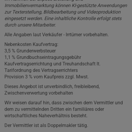
Immobilienvermarktung können KI-gestützte Anwendungen
zur Texterstellung, Bildbearbeitung und Videoproduktion
eingesetzt werden. Eine inhaltliche Kontrolle erfolgt stets
durch unsere Mitarbeiter.
Alle Angaben laut Verkäufer - Irrtümer vorbehalten.
Nebenkosten Kaufvertrag:
3,5 % Grunderwerbsteuer
1,1 % Grundbuchseintragungsgebühr
Kaufvertragserrichtung und Treuhandschaft lt.
Tarifordnung des Vertragserrichters
Provision 3 % vom Kaufpreis zzgl. Mwst.
Dieses Angebot ist unverbindlich, freibleibend,
Zwischenverwertung vorbehalten
Wir weisen darauf hin, dass zwischen dem Vermittler und
dem zu vermittelnden Dritten ein familiäres oder
wirtschaftliches Naheverhältnis besteht.
Der Vermittler ist als Doppelmakler tätig.