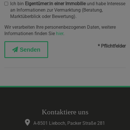
Ich bin
Eigentümer:in einer Immobilie
und habe Interesse
an Informationen zur Vermarktung (Beratung,
Marktüberblick oder Bewertung).
Wir verarbeiten Ihre personenbezogenen Daten, weitere
Informationen finden Sie
hier
.
* Pflichtfelder
Senden
Kontaktiere uns
A-8501 Lieboch, Packer Straße 281