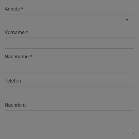
Anrede
Vorname
Nachname
Telefon
Nachricht