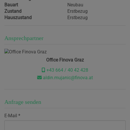
Bauart
Neubau
Zustand
Erstbezug
Hauszustand
Erstbezug
Ansprechpartner
Office Finova Graz
+43 664 / 40 42 428
aldin.mujanic@finova.at
Anfrage senden
E-Mail