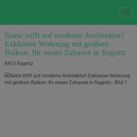
Navi
Natur trifft auf moderne Architektur!
Exklusive Wohnung mit großem
Balkon: Ihr neues Zuhause in Ragnitz
8413 Ragnitz