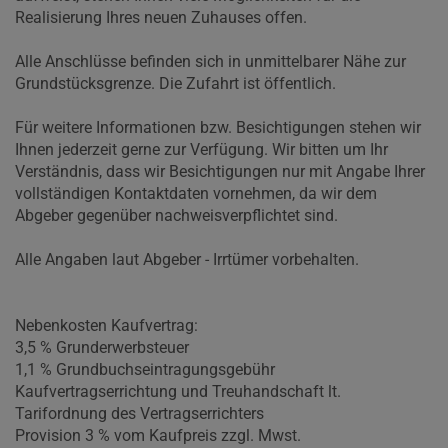
Realisierung Ihres neuen Zuhauses offen.
Alle Anschlüsse befinden sich in unmittelbarer Nähe zur
Grundstücksgrenze. Die Zufahrt ist öffentlich.
Für weitere Informationen bzw. Besichtigungen stehen wir
Ihnen jederzeit gerne zur Verfügung. Wir bitten um Ihr
Verständnis, dass wir Besichtigungen nur mit Angabe Ihrer
vollständigen Kontaktdaten vornehmen, da wir dem
Abgeber gegenüber nachweisverpflichtet sind.
Alle Angaben laut Abgeber - Irrtümer vorbehalten.
Nebenkosten Kaufvertrag:
3,5 % Grunderwerbsteuer
1,1 % Grundbuchseintragungsgebühr
Kaufvertragserrichtung und Treuhandschaft lt.
Tarifordnung des Vertragserrichters
Provision 3 % vom Kaufpreis zzgl. Mwst.