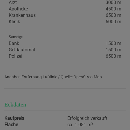
Arzt
3000 m
Apotheke
4500 m
Krankenhaus
6500 m
Klinik
6000 m
Sonstige
Bank
1500 m
Geldautomat
1500 m
Polizei
6500 m
Angaben Entfernung Luftlinie / Quelle: OpenStreetMap
Eckdaten
Kaufpreis
Erfolgreich verkauft
2
Fläche
ca. 1.081 m